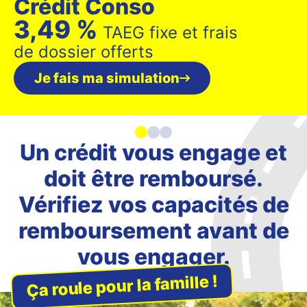
Crédit Conso
3,49 %
TAEG fixe et frais
de dossier offerts
Je fais ma simulation
Un crédit vous engage et
doit être remboursé.
Vérifiez vos capacités de
remboursement avant de
vous engager.
Ça roule pour la famille !