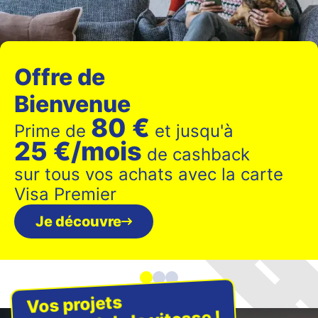
Offre de
Bienvenue
80 €
Prime de
et jusqu'à
25 €/mois
de cashback
sur tous vos achats avec
la carte
Visa Premier
Je découvre
Vos projets