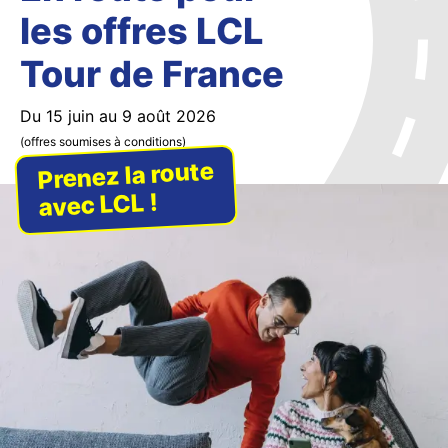
les offres LCL
Tour de France
Du 15 juin au 9 août 2026
(offres soumises à conditions)
Prenez la route
avec LCL !