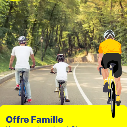
Offre Famille