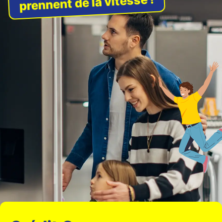
prennent de la vitesse !