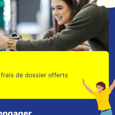
frais de dossier offerts
engager.