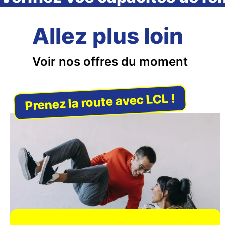
Allez plus loin
Voir nos offres du moment
avec LCL !
Prenez la route