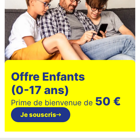
Offre Enfants
(0-17 ans)
50 €
Prime de bienvenue de
Je souscris