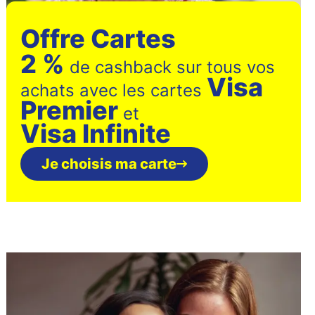
Offre Cartes
2 %
de cashback sur tous
vos
Visa
achats avec les cartes
Premier
et
Visa Infinite
Je choisis ma carte