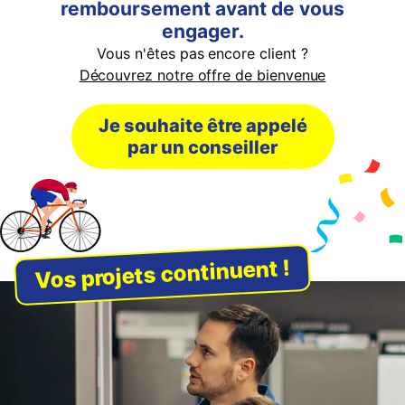
remboursement avant de vous
engager.
Vous n'êtes pas encore client ?
Découvrez notre offre de bienvenue
Je souhaite être appelé
par un conseiller
Vos projets continuent !