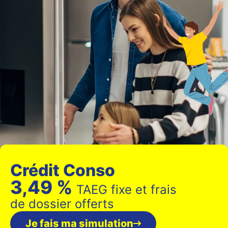
Crédit Conso
3,49 %
TAEG fixe et frais
de dossier offerts
Je fais ma simulation