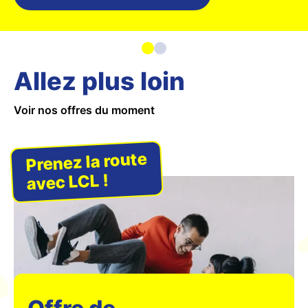
Allez plus loin
Voir nos offres du moment
Prenez la route
avec LCL !