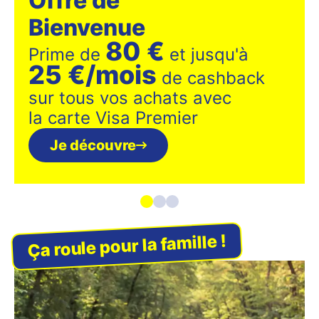
Offre de
Bienvenue
80 €
Prime de
et jusqu'à
25 €/mois
de cashback
sur tous vos achats avec
la carte Visa Premier
Je découvre
Ça roule pour la famille !