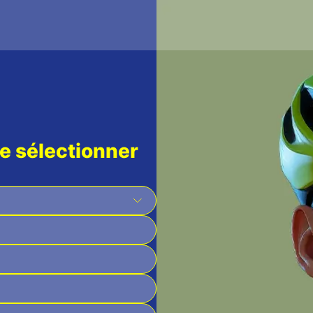
e sélectionner