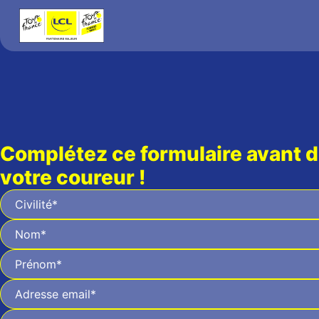
Complétez ce formulaire avant d
votre coureur !